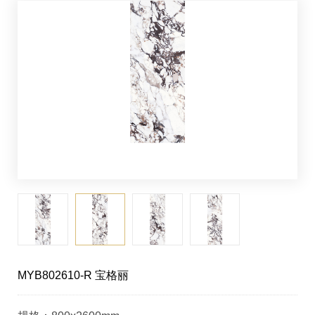
MYB802610-R 宝格丽