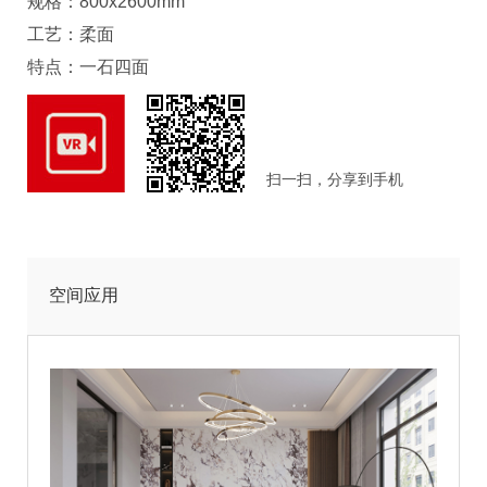
规格：800x2600mm
工艺：柔面
特点：一石四面
扫一扫，分享到手机
空间应用